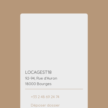
LOCAGEST18
92-94, Rue d'Auron
18000 Bourges
+33 2 48 69 24 74
Déposer dossier