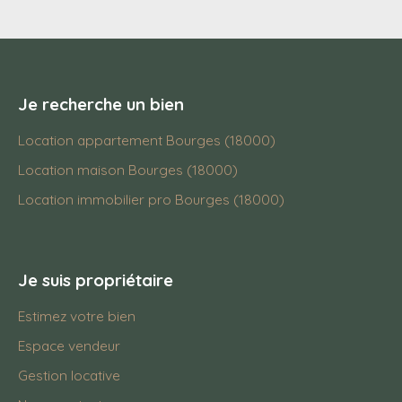
Je recherche un bien
Location appartement Bourges (18000)
Location maison Bourges (18000)
Location immobilier pro Bourges (18000)
Je suis propriétaire
Estimez votre bien
Espace vendeur
Gestion locative