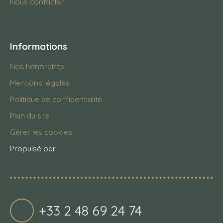
Nous contacter
Informations
Nos honoraires
Mentions légales
Politique de confidentialité
Plan du site
Gérer les cookies
Propulsé par
+33 2 48 69 24 74