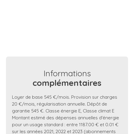
Informations
complémentaires
Loyer de base 545 €/mois. Provision sur charges
20 €/mois, régularisation annuelle. Dépôt de
garantie 545 €. Classe énergie E, Classe climat E
Montant estimé des dépenses annuelles d'énergie
pour un usage standard : entre 1187.00 € et 0.01 €
sur les années 2021, 2022 et 2023 (abonnements