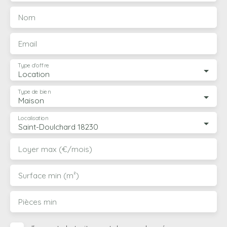
Nom
Email
Type d'offre
Location
Type de bien
Maison
Localisation
Saint-Doulchard 18230
Loyer max (€/mois)
Surface min (m²)
Pièces min