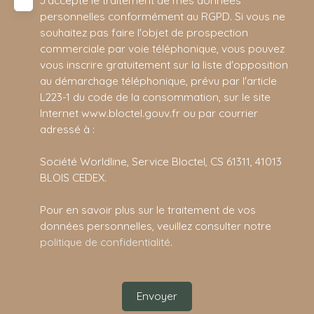
personnelles conformément au RGPD. Si vous ne
souhaitez pas faire l'objet de prospection
commerciale par voie téléphonique, vous pouvez
vous inscrire gratuitement sur la liste d'opposition
au démarchage téléphonique, prévu par l'article
L223-1 du code de la consommation, sur le site
Internet www.bloctel.gouv.fr ou par courrier
adressé à :
Société Worldline, Service Bloctel, CS 61311, 41013
BLOIS CEDEX.
Pour en savoir plus sur le traitement de vos
données personnelles, veuillez consulter notre
politique de confidentialité
.
Envoyer