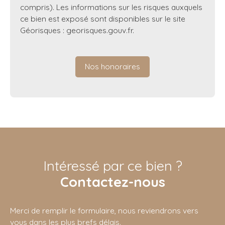
compris). Les informations sur les risques auxquels
ce bien est exposé sont disponibles sur le site
Géorisques : georisques.gouv.fr.
Nos honoraires
Intéressé par ce bien ?
Contactez-nous
Merci de remplir le formulaire, nous reviendrons vers
vous dans les plus brefs délais.