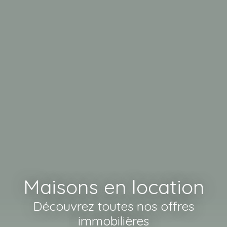
Maisons en location
Découvrez toutes nos offres
immobilières