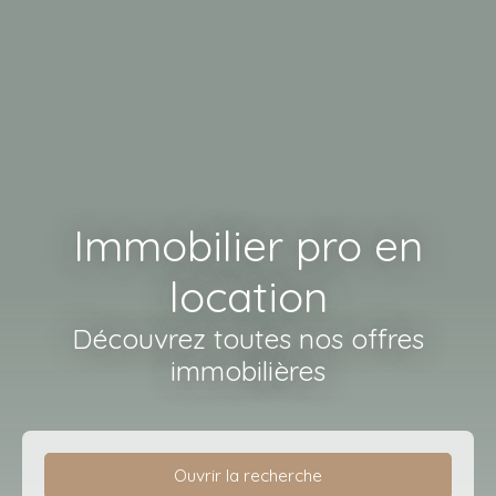
Immobilier pro en
location
Découvrez toutes nos offres
immobilières
Ouvrir la recherche