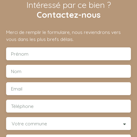
Intéressé par ce bien ?
Contactez-nous
Merci de remplir le formulaire, nous reviendrons vers
vous dans les plus brefs délais.
Prénom
Nom
Email
Téléphone
Votre commune