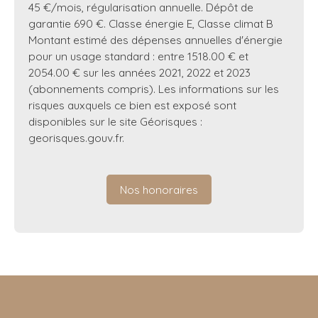
45 €/mois, régularisation annuelle. Dépôt de
garantie 690 €. Classe énergie E, Classe climat B
Montant estimé des dépenses annuelles d'énergie
pour un usage standard : entre 1518.00 € et
2054.00 € sur les années 2021, 2022 et 2023
(abonnements compris). Les informations sur les
risques auxquels ce bien est exposé sont
disponibles sur le site Géorisques :
georisques.gouv.fr.
Nos honoraires