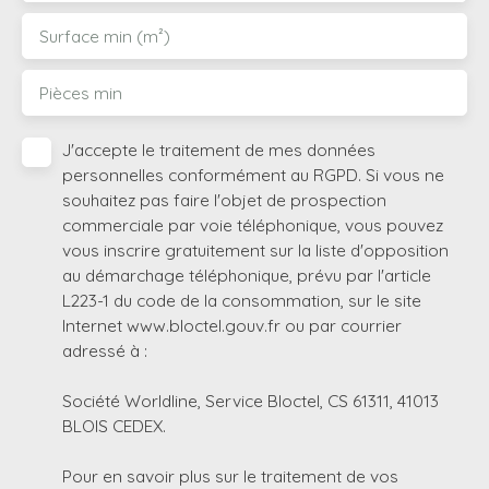
Surface min (m²)
Pièces min
J'accepte le traitement de mes données
personnelles conformément au RGPD. Si vous ne
souhaitez pas faire l'objet de prospection
commerciale par voie téléphonique, vous pouvez
vous inscrire gratuitement sur la liste d'opposition
au démarchage téléphonique, prévu par l'article
L223-1 du code de la consommation, sur le site
Internet www.bloctel.gouv.fr ou par courrier
adressé à :
Société Worldline, Service Bloctel, CS 61311, 41013
BLOIS CEDEX.
Pour en savoir plus sur le traitement de vos