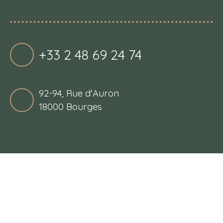
+33 2 48 69 24 74
92-94, Rue d'Auron
18000 Bourges