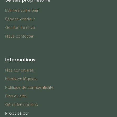
Estimez votre bien
Espace vendeur
Gestion locative
Nous contacter
Informations
Nos honoraires
Mentions légales
Politique de confidentialité
Plan du site
Gérer les cookies
Propulsé par