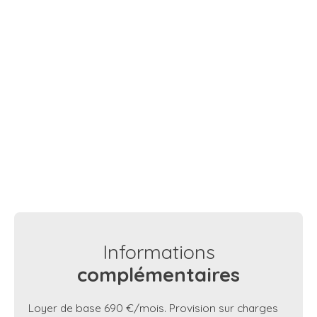
Informations
complémentaires
Loyer de base 690 €/mois. Provision sur charges