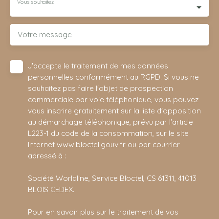
Vous souhaitez
-
Votre message
J'accepte le traitement de mes données
personnelles conformément au RGPD. Si vous ne
souhaitez pas faire l'objet de prospection
commerciale par voie téléphonique, vous pouvez
vous inscrire gratuitement sur la liste d'opposition
au démarchage téléphonique, prévu par l'article
L223-1 du code de la consommation, sur le site
Internet www.bloctel.gouv.fr ou par courrier
adressé à :
Société Worldline, Service Bloctel, CS 61311, 41013
BLOIS CEDEX.
Pour en savoir plus sur le traitement de vos