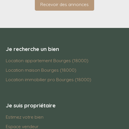
Recevoir des annonces
Je recherche un bien
Location appartement Bourges (18000)
Location maison Bourges (18000)
Location immobilier pro Bourges (18000)
Je suis propriétaire
Estimez votre bien
Espace vendeur