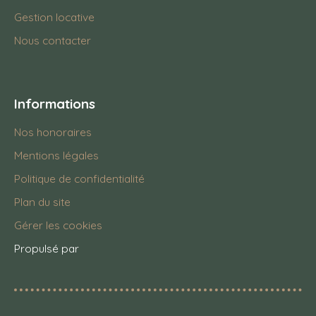
Gestion locative
Nous contacter
Informations
Nos honoraires
Mentions légales
Politique de confidentialité
Plan du site
Gérer les cookies
Propulsé par