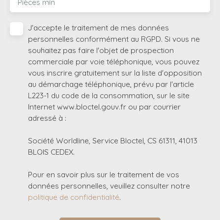
Pièces min
J'accepte le traitement de mes données
personnelles conformément au RGPD. Si vous ne
souhaitez pas faire l'objet de prospection
commerciale par voie téléphonique, vous pouvez
vous inscrire gratuitement sur la liste d'opposition
au démarchage téléphonique, prévu par l'article
L223-1 du code de la consommation, sur le site
Internet www.bloctel.gouv.fr ou par courrier
adressé à :
Société Worldline, Service Bloctel, CS 61311, 41013
BLOIS CEDEX.
Pour en savoir plus sur le traitement de vos
données personnelles, veuillez consulter notre
politique de confidentialité
.