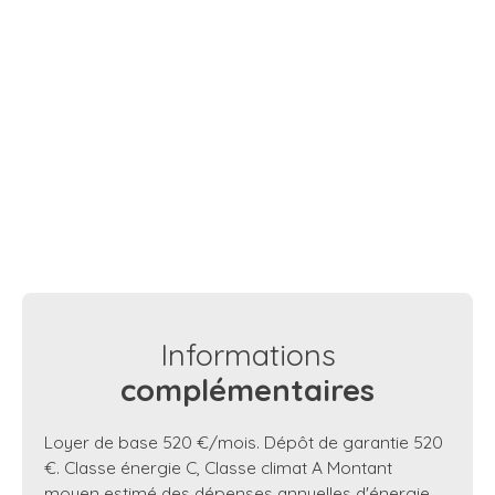
Informations
complémentaires
Loyer de base 520 €/mois. Dépôt de garantie 520
€. Classe énergie C, Classe climat A Montant
moyen estimé des dépenses annuelles d'énergie