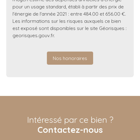
pour un usage standard, établi à partir des prix de
l'énergie de l'année 2021 : entre 484.00 et 656.00 €.
Les informations sur les risques auxquels ce bien
est exposé sont disponibles sur le site Géorisques :
georisques.gouv.fr.
Nos honoraires
Intéressé par ce bien ?
Contactez-nous