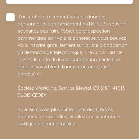
J'accepte le traitement de mes données
personnelles conformément au RGPD. Si vous ne
souhaitez pas faire l'objet de prospection
commerciale par voie téléphonique, vous pouvez
vous inscrire gratuitement sur la liste d'opposition
au démarchage téléphonique, prévu par l'article
L223-1 du code de la consommation, sur le site
Internet www.bloctel.gouv.fr ou par courrier
adressé à :
Société Worldline, Service Bloctel, CS 61311, 41013
BLOIS CEDEX.
Pour en savoir plus sur le traitement de vos
données personnelles, veuillez consulter notre
politique de confidentialité
.