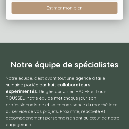
Estimer mon bien
Notre équipe de spécialistes
Notre équipe, c’est avant tout une agence à taille
humaine portée par
huit collaborateurs
expérimentés
. Dirigée par Julien HACHE et Louis
ROUSSEL, notre équipe met chaque jour son
professionnalisme et sa connaissance du marché local
au service de vos projets. Proximité, réactivité et
accompagnement personnalisé sont au cœur de notre
engagement.