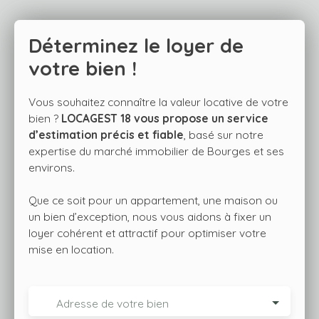
Déterminez le loyer de
votre bien !
Vous souhaitez connaître la valeur locative de votre
bien ?
LOCAGEST 18 vous propose un service
d’estimation précis et fiable
, basé sur notre
expertise du marché immobilier de Bourges et ses
environs.
Que ce soit pour un appartement, une maison ou
un bien d’exception, nous vous aidons à fixer un
loyer cohérent et attractif pour optimiser votre
mise en location.
Adresse de votre bien