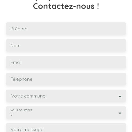
Contactez-nous !
Prénom
Nom
Email
Téléphone
Votre commune
Vous souhaitez
-
Votre message