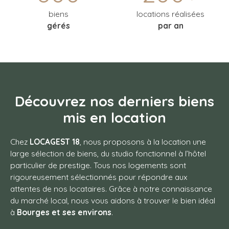
biens
locations réalisées
gérés
par an
Découvrez nos derniers biens
mis en location
Chez
LOCAGEST 18
, nous proposons à la location une
large sélection de biens, du studio fonctionnel à l’hôtel
particulier de prestige. Tous nos logements sont
rigoureusement sélectionnés pour répondre aux
attentes de nos locataires. Grâce à notre connaissance
du marché local, nous vous aidons à trouver le bien idéal
à
Bourges et ses environs
.