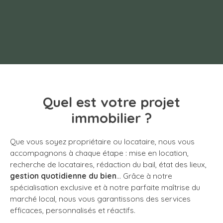
Quel est votre projet
immobilier ?
Que vous soyez propriétaire ou locataire, nous vous
accompagnons à chaque étape : mise en location,
recherche de locataires, rédaction du bail, état des lieux,
gestion quotidienne du bien
… Grâce à notre
spécialisation exclusive et à notre parfaite maîtrise du
marché local, nous vous garantissons des services
efficaces, personnalisés et réactifs.