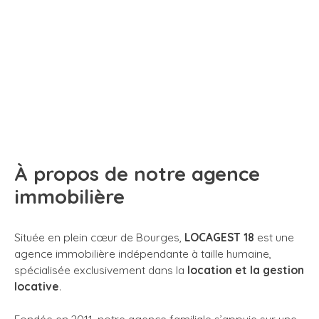
À propos de notre agence
immobilière
Située en plein cœur de Bourges,
LOCAGEST 18
est une
agence immobilière indépendante à taille humaine,
spécialisée exclusivement dans la
location et la gestion
locative
.