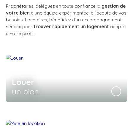
Propriétaires, déléguez en toute confiance la
gestion de
votre bien
à une équipe expérimentée, à l’écoute de vos
besoins. Locataires, bénéficiez d’un accompagnement
sérieux pour
trouver rapidement un logement
adapté
à votre profil.
Louer
un bien