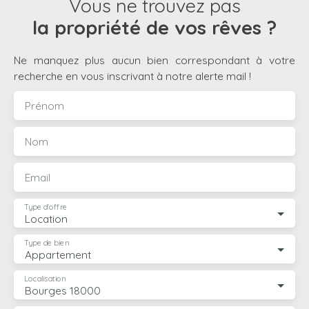
Vous ne trouvez pas
la propriété de vos rêves ?
Ne manquez plus aucun bien correspondant à votre
recherche en vous inscrivant à notre alerte mail !
Prénom
Nom
Email
Type d'offre
Location
Type de bien
Appartement
Localisation
Bourges 18000