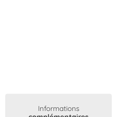
Informations
complémentaires