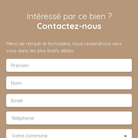
Intéressé par ce bien ?
Contactez-nous
Merci de remplir le formulaire, nous reviendrons vers
vous dans les plus brefs délais.
Prénom
Nom
Email
Téléphone
Votre commune