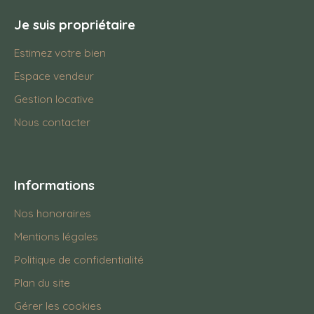
Je suis propriétaire
Estimez votre bien
Espace vendeur
Gestion locative
Nous contacter
Informations
Nos honoraires
Mentions légales
Politique de confidentialité
Plan du site
Gérer les cookies