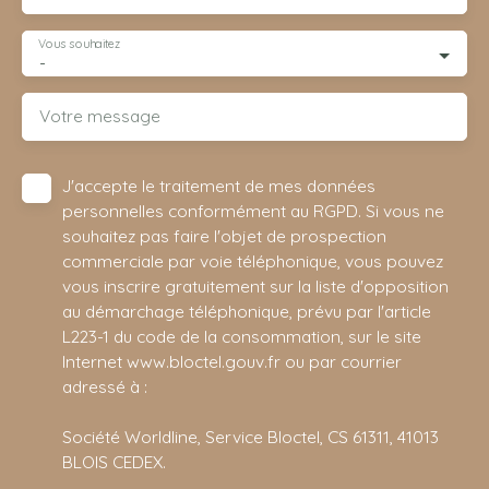
Vous souhaitez
-
Votre message
J'accepte le traitement de mes données
personnelles conformément au RGPD. Si vous ne
souhaitez pas faire l'objet de prospection
commerciale par voie téléphonique, vous pouvez
vous inscrire gratuitement sur la liste d'opposition
au démarchage téléphonique, prévu par l'article
L223-1 du code de la consommation, sur le site
Internet www.bloctel.gouv.fr ou par courrier
adressé à :
Société Worldline, Service Bloctel, CS 61311, 41013
BLOIS CEDEX.