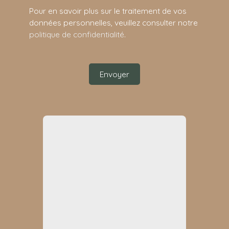
Pour en savoir plus sur le traitement de vos
données personnelles, veuillez consulter notre
politique de confidentialité
.
Envoyer