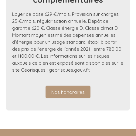
Loyer de base 629 €/mois. Provision sur charges
25 €/mois, régularisation annuelle. Dépôt de
garantie 620 €. Classe énergie D, Classe climat D
Montant moyen estimé des dépenses annuelles
d'énergie pour un usage standard, établi à partir
des prix de l'énergie de l'année 2021 : entre 780.00
et 1100.00 €. Les informations sur les risques
auxquels ce bien est exposé sont disponibles sur le
site Géorisques : georisques.gouv.fr.
Nos honoraires