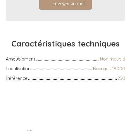
Envoyer un mail
Caractéristiques
techniques
Ameublement
Non meublé
Localisation
Bourges 18000
Référence
230