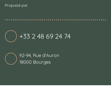
Propulsé par
+33 2 48 69 24 74
92-94, Rue d'Auron
18000 Bourges