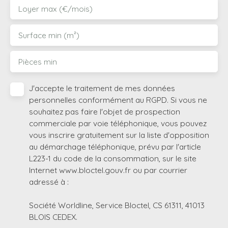
Loyer max (€/mois)
Surface min (m²)
Pièces min
J'accepte le traitement de mes données
personnelles conformément au RGPD. Si vous ne
souhaitez pas faire l'objet de prospection
commerciale par voie téléphonique, vous pouvez
vous inscrire gratuitement sur la liste d'opposition
au démarchage téléphonique, prévu par l'article
L223-1 du code de la consommation, sur le site
Internet www.bloctel.gouv.fr ou par courrier
adressé à :
Société Worldline, Service Bloctel, CS 61311, 41013
BLOIS CEDEX.