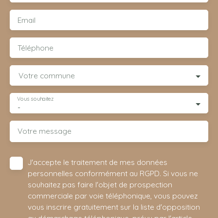
Email
Téléphone
Votre commune
Vous souhaitez
-
Votre message
J'accepte le traitement de mes données
personnelles conformément au RGPD. Si vous ne
souhaitez pas faire l'objet de prospection
commerciale par voie téléphonique, vous pouvez
vous inscrire gratuitement sur la liste d'opposition