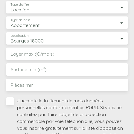
Type d'offre
Location
Type de bien
Appartement
Localisation
Bourges 18000
Loyer max (€/mois)
Surface min (m²)
Pièces min
J'accepte le traitement de mes données
personnelles conformément au RGPD. Si vous ne
souhaitez pas faire l'objet de prospection
commerciale par voie téléphonique, vous pouvez
vous inscrire gratuitement sur la liste d'opposition