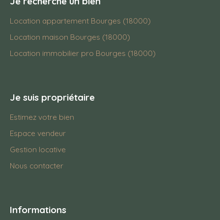
Je recherche un bien
Location appartement Bourges (18000)
Location maison Bourges (18000)
Location immobilier pro Bourges (18000)
Je suis propriétaire
Estimez votre bien
Espace vendeur
Gestion locative
Nous contacter
Informations