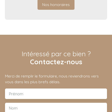
Nos honoraires
Intéressé par ce bien ?
Contactez-nous
Merci de remplir le formulaire, nous reviendrons vers
vous dans les plus brefs délais.
Prénom
Nom