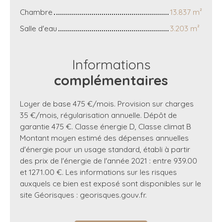
Chambre
13.837 m²
Salle d'eau
3.203 m²
Informations
complémentaires
Loyer de base 475 €/mois. Provision sur charges
35 €/mois, régularisation annuelle. Dépôt de
garantie 475 €. Classe énergie D, Classe climat B
Montant moyen estimé des dépenses annuelles
d'énergie pour un usage standard, établi à partir
des prix de l'énergie de l'année 2021 : entre 939.00
et 1271.00 €. Les informations sur les risques
auxquels ce bien est exposé sont disponibles sur le
site Géorisques : georisques.gouv.fr.