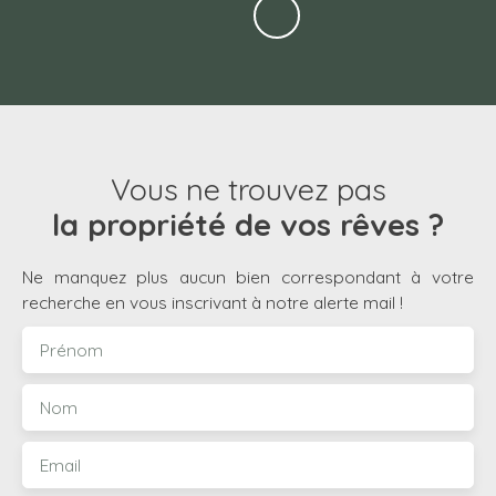
Vous ne trouvez pas
la propriété de vos rêves ?
Ne manquez plus aucun bien correspondant à votre
recherche en vous inscrivant à notre alerte mail !
Prénom
Nom
Email