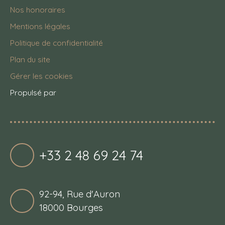
Nos honoraires
Mentions légales
Politique de confidentialité
Plan du site
Gérer les cookies
Propulsé par
+33 2 48 69 24 74
92-94, Rue d'Auron
18000 Bourges