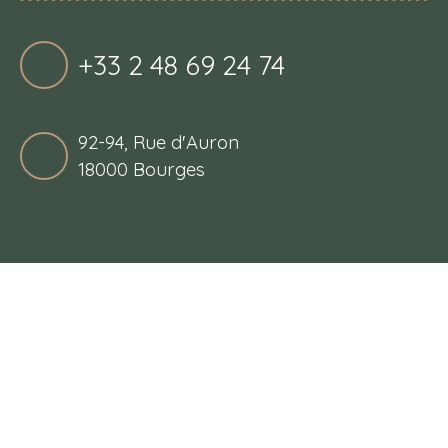
+33 2 48 69 24 74
92-94, Rue d'Auron
18000 Bourges