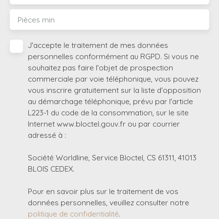
Pièces min
J'accepte le traitement de mes données
personnelles conformément au RGPD. Si vous ne
souhaitez pas faire l'objet de prospection
commerciale par voie téléphonique, vous pouvez
vous inscrire gratuitement sur la liste d'opposition
au démarchage téléphonique, prévu par l'article
L223-1 du code de la consommation, sur le site
Internet www.bloctel.gouv.fr ou par courrier
adressé à :
Société Worldline, Service Bloctel, CS 61311, 41013
BLOIS CEDEX.
Pour en savoir plus sur le traitement de vos
données personnelles, veuillez consulter notre
politique de confidentialité
.