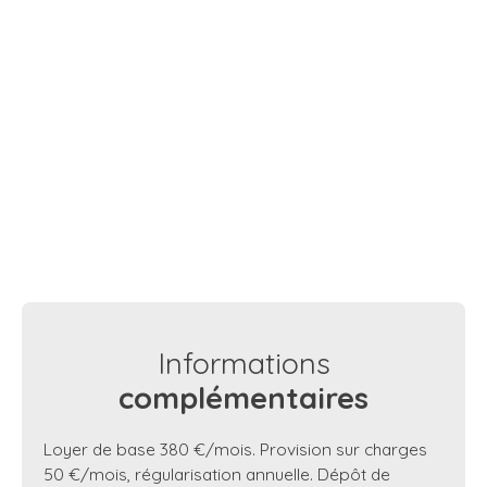
Informations
complémentaires
Loyer de base 380 €/mois. Provision sur charges
50 €/mois, régularisation annuelle. Dépôt de