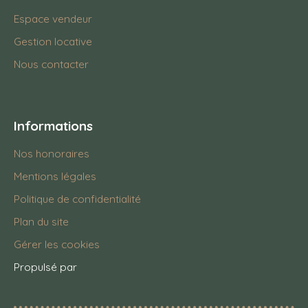
Espace vendeur
Gestion locative
Nous contacter
Informations
Nos honoraires
Mentions légales
Politique de confidentialité
Plan du site
Gérer les cookies
Propulsé par