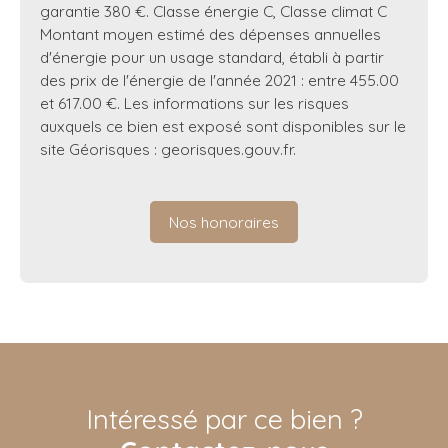
garantie 380 €. Classe énergie C, Classe climat C
Montant moyen estimé des dépenses annuelles
d'énergie pour un usage standard, établi à partir
des prix de l'énergie de l'année 2021 : entre 455.00
et 617.00 €. Les informations sur les risques
auxquels ce bien est exposé sont disponibles sur le
site Géorisques : georisques.gouv.fr.
Nos honoraires
Intéressé par ce bien ?