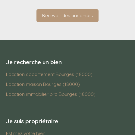
Recevoir des annonces
Je recherche un bien
Location appartement Bourges (18000)
Location maison Bourges (18000)
Location immobilier pro Bourges (18000)
Je suis propriétaire
Estimez votre bien