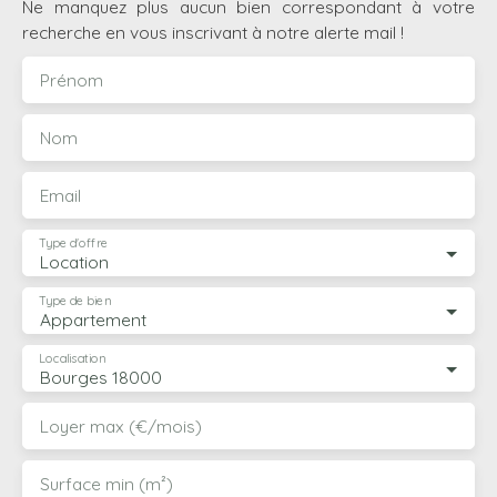
Ne manquez plus aucun bien correspondant à votre
recherche en vous inscrivant à notre alerte mail !
Prénom
Nom
Email
Type d'offre
Location
Type de bien
Appartement
Localisation
Bourges 18000
Loyer max (€/mois)
Surface min (m²)