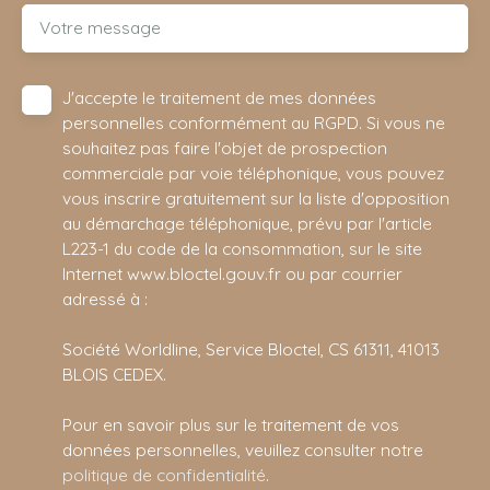
Votre message
J'accepte le traitement de mes données
personnelles conformément au RGPD. Si vous ne
souhaitez pas faire l'objet de prospection
commerciale par voie téléphonique, vous pouvez
vous inscrire gratuitement sur la liste d'opposition
au démarchage téléphonique, prévu par l'article
L223-1 du code de la consommation, sur le site
Internet www.bloctel.gouv.fr ou par courrier
adressé à :
Société Worldline, Service Bloctel, CS 61311, 41013
BLOIS CEDEX.
Pour en savoir plus sur le traitement de vos
données personnelles, veuillez consulter notre
politique de confidentialité
.