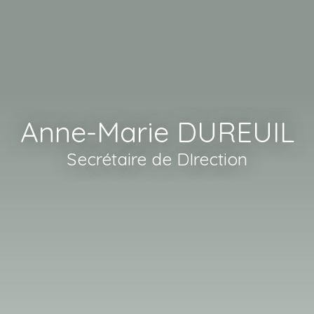
Anne-Marie DUREUIL
Secrétaire de DIrection