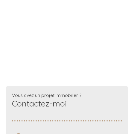
Vous avez un projet immobilier ?
Contactez-moi