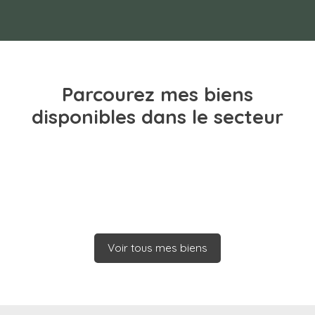
Parcourez
mes biens
disponibles dans le secteur
Voir tous mes biens